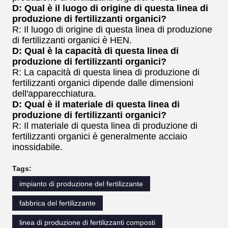
D: Qual è il luogo di origine di questa linea di
produzione di fertilizzanti organici?
R: Il luogo di origine di questa linea di produzione
di fertilizzanti organici è HEN.
D: Qual è la capacità di questa linea di
produzione di fertilizzanti organici?
R: La capacità di questa linea di produzione di
fertilizzanti organici dipende dalle dimensioni
dell'apparecchiatura.
D: Qual è il materiale di questa linea di
produzione di fertilizzanti organici?
R: Il materiale di questa linea di produzione di
fertilizzanti organici è generalmente acciaio
inossidabile.
Tags:
impianto di produzione del fertilizzante
fabbrica del fertilizzante
linea di produzione di fertilizzanti composti