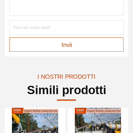
Invii
I NOSTRI PRODOTTI
Simili prodotti