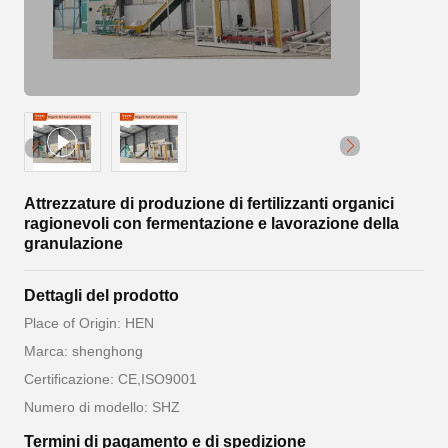
Attrezzature di produzione di fertilizzanti organici
ragionevoli con fermentazione e lavorazione della
granulazione
Dettagli del prodotto
Place of Origin: HEN
Marca: shenghong
Certificazione: CE,ISO9001
Numero di modello: SHZ
Termini di pagamento e di spedizione