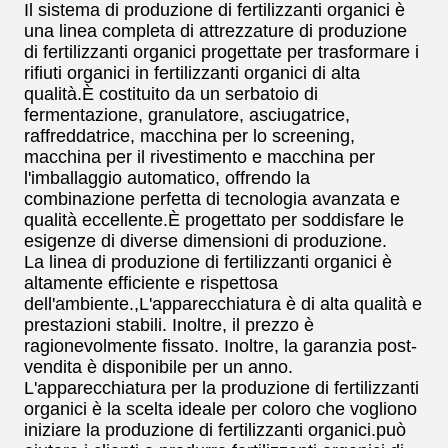
Il sistema di produzione di fertilizzanti organici è
una linea completa di attrezzature di produzione
di fertilizzanti organici progettate per trasformare i
rifiuti organici in fertilizzanti organici di alta
qualità.È costituito da un serbatoio di
fermentazione, granulatore, asciugatrice,
raffreddatrice, macchina per lo screening,
macchina per il rivestimento e macchina per
l'imballaggio automatico, offrendo la
combinazione perfetta di tecnologia avanzata e
qualità eccellente.È progettato per soddisfare le
esigenze di diverse dimensioni di produzione.
La linea di produzione di fertilizzanti organici è
altamente efficiente e rispettosa
dell'ambiente.,L'apparecchiatura è di alta qualità e
prestazioni stabili. Inoltre, il prezzo è
ragionevolmente fissato. Inoltre, la garanzia post-
vendita è disponibile per un anno.
L'apparecchiatura per la produzione di fertilizzanti
organici è la scelta ideale per coloro che vogliono
iniziare la produzione di fertilizzanti organici.può