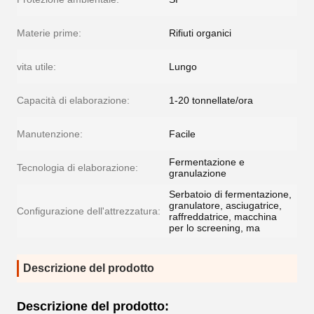
Materie prime:
Rifiuti organici
vita utile:
Lungo
Capacità di elaborazione:
1-20 tonnellate/ora
Manutenzione:
Facile
Fermentazione e
Tecnologia di elaborazione:
granulazione
Serbatoio di fermentazione,
granulatore, asciugatrice,
Configurazione dell'attrezzatura:
raffreddatrice, macchina
per lo screening, ma
Descrizione del prodotto
Descrizione del prodotto: