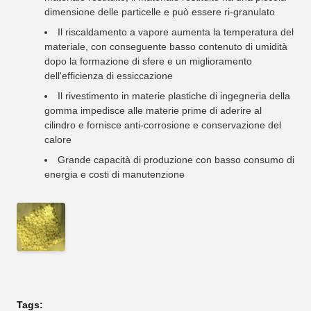
dimensione delle particelle e può essere ri-granulato
Il riscaldamento a vapore aumenta la temperatura del
materiale, con conseguente basso contenuto di umidità
dopo la formazione di sfere e un miglioramento
dell'efficienza di essiccazione
Il rivestimento in materie plastiche di ingegneria della
gomma impedisce alle materie prime di aderire al
cilindro e fornisce anti-corrosione e conservazione del
calore
Grande capacità di produzione con basso consumo di
energia e costi di manutenzione
Tags: