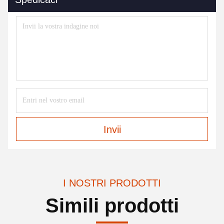
Invii
I NOSTRI PRODOTTI
Simili prodotti