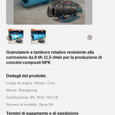
Granulatore a tamburo rotativo resistente alla
corrosione da 8 t/h 11,5 r/min per la produzione di
concimi composti NPK
Dettagli del prodotto
Luogo di origine: Henan, Cina
Marca: Shenghong
Certificazione: BV, SGS, ISO,CE
Numero di modello: Serie SH
Termini di pagamento e di spedizione