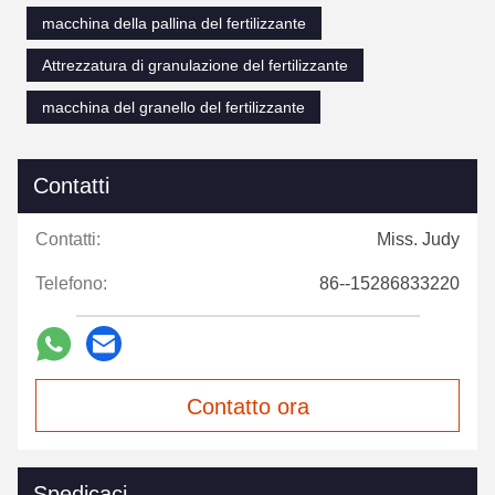
macchina della pallina del fertilizzante
Attrezzatura di granulazione del fertilizzante
macchina del granello del fertilizzante
Contatti
Contatti:
Miss. Judy
Telefono:
86--15286833220
Contatto ora
Spedicaci