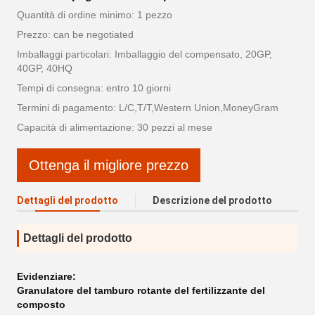
Quantità di ordine minimo: 1 pezzo
Prezzo: can be negotiated
Imballaggi particolari: Imballaggio del compensato, 20GP,
40GP, 40HQ
Tempi di consegna: entro 10 giorni
Termini di pagamento: L/C,T/T,Western Union,MoneyGram
Capacità di alimentazione: 30 pezzi al mese
Ottenga il migliore prezzo
Dettagli del prodotto
Descrizione del prodotto
Dettagli del prodotto
Evidenziare:
Granulatore del tamburo rotante del fertilizzante del
composto