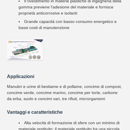
Il rivestimento in materie plastiche di ingegneria della
gomma previene l'adesione del materiale e fornisce
proprietà anticorrosive e isolanti
Grande capacità con basso consumo energetico e
bassi costi di manutenzione
Applicazioni
Manubri e urine di bestiame e di pollame, concime di compost,
concime verde, concime marino, concime per torte, carbone
da erba, suolo e concimi vari, tre rifiuti, microrganismi
Vantaggi e caratteristiche
Alta velocità di formazione di sfere con un minimo di
materiale restituito; il materiale restituito ha una piccola