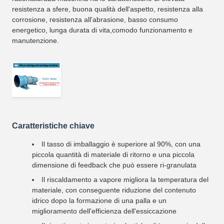
resistenza a sfere, buona qualità dell'aspetto, resistenza alla
corrosione, resistenza all'abrasione, basso consumo
energetico, lunga durata di vita,comodo funzionamento e
manutenzione.
Caratteristiche chiave
Il tasso di imballaggio è superiore al 90%, con una
piccola quantità di materiale di ritorno e una piccola
dimensione di feedback che può essere ri-granulata
Il riscaldamento a vapore migliora la temperatura del
materiale, con conseguente riduzione del contenuto
idrico dopo la formazione di una palla e un
miglioramento dell'efficienza dell'essiccazione