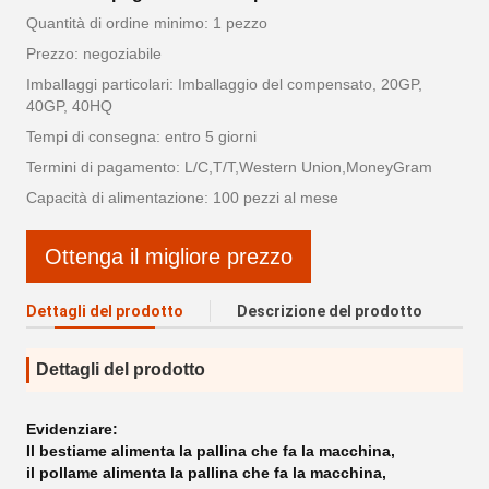
Quantità di ordine minimo: 1 pezzo
Prezzo: negoziabile
Imballaggi particolari: Imballaggio del compensato, 20GP,
40GP, 40HQ
Tempi di consegna: entro 5 giorni
Termini di pagamento: L/C,T/T,Western Union,MoneyGram
Capacità di alimentazione: 100 pezzi al mese
Ottenga il migliore prezzo
Dettagli del prodotto
Descrizione del prodotto
Dettagli del prodotto
Evidenziare:
Il bestiame alimenta la pallina che fa la macchina
,
il pollame alimenta la pallina che fa la macchina
,