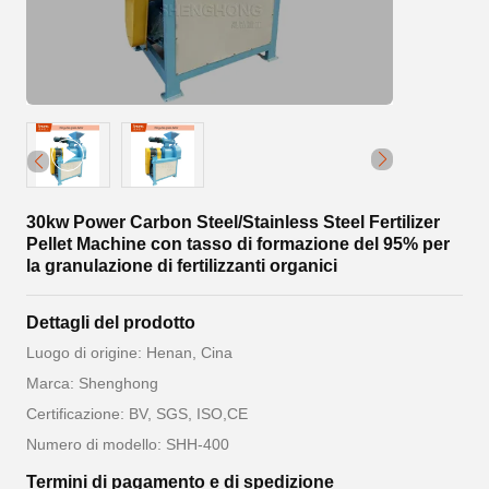
30kw Power Carbon Steel/Stainless Steel Fertilizer
Pellet Machine con tasso di formazione del 95% per
la granulazione di fertilizzanti organici
Dettagli del prodotto
Luogo di origine: Henan, Cina
Marca: Shenghong
Certificazione: BV, SGS, ISO,CE
Numero di modello: SHH-400
Termini di pagamento e di spedizione