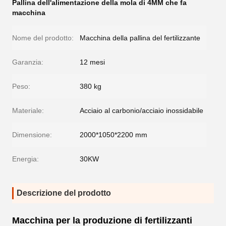
Pallina dell'alimentazione della mola di 4MM che fa
macchina
Nome del prodotto:
Macchina della pallina del fertilizzante
Garanzia:
12 mesi
Peso:
380 kg
Materiale:
Acciaio al carbonio/acciaio inossidabile
Dimensione:
2000*1050*2200 mm
Energia:
30KW
Descrizione del prodotto
Macchina per la produzione di fertilizzanti