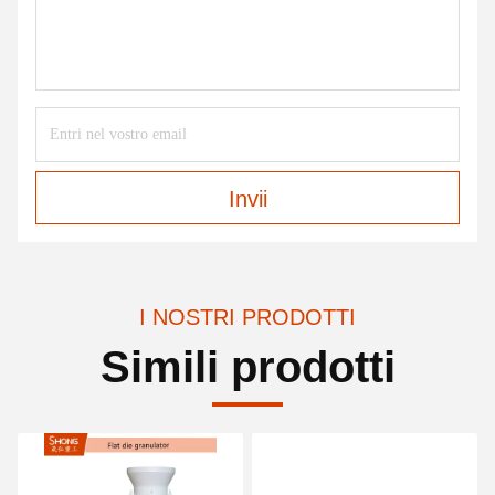
Invii
I NOSTRI PRODOTTI
Simili prodotti