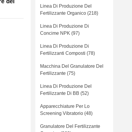
re del
Linea Di Produzione Del
Fertilizzante Organico
(218)
Linea Di Produzione Di
Concime NPK
(97)
Linea Di Produzione Di
Fertilizzanti Composti
(78)
Macchina Del Granulatore Del
Fertilizzante
(75)
Linea Di Produzione Del
Fertilizzante Di BB
(52)
Apparecchiature Per Lo
Screening Vibratorio
(48)
Granulatore Del Fertilizzante