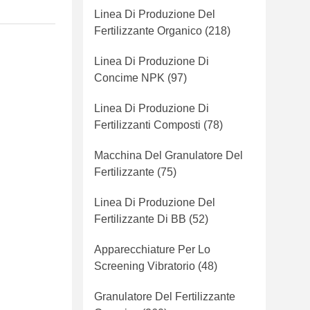
Linea Di Produzione Del
Fertilizzante Organico
(218)
Linea Di Produzione Di
Concime NPK
(97)
Linea Di Produzione Di
Fertilizzanti Composti
(78)
Macchina Del Granulatore Del
Fertilizzante
(75)
Linea Di Produzione Del
Fertilizzante Di BB
(52)
Apparecchiature Per Lo
Screening Vibratorio
(48)
Granulatore Del Fertilizzante