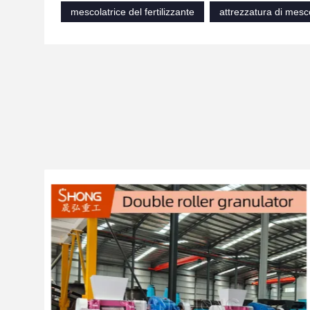
mescolatrice del fertilizzante
attrezzatura di mesc