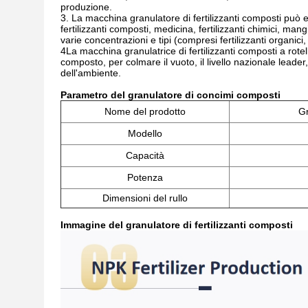
produzione.
3. La macchina granulatore di fertilizzanti composti può es
fertilizzanti composti, medicina, fertilizzanti chimici, ma
varie concentrazioni e tipi (compresi fertilizzanti organici,
4La macchina granulatrice di fertilizzanti composti a rotel
composto, per colmare il vuoto, il livello nazionale leade
dell'ambiente.
Parametro del granulatore di concimi composti
Nome del prodotto
Gr
Modello
Capacità
Potenza
Dimensioni del rullo
Immagine del granulatore di fertilizzanti composti