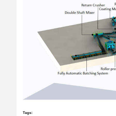
Tags: