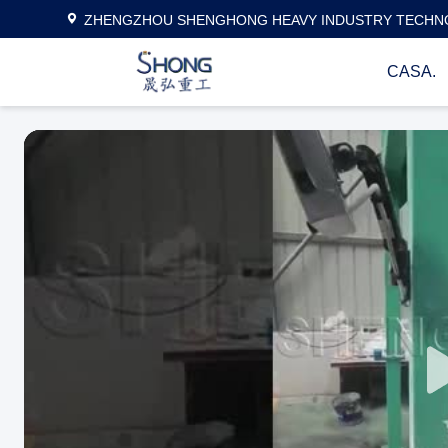
ZHENGZHOU SHENGHONG HEAVY INDUSTRY TECHNO
CASA.