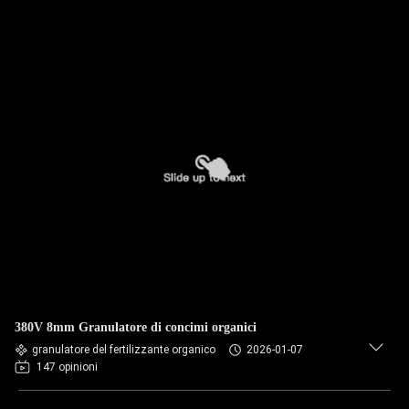
380V 8mm Granulatore di concimi organici
granulatore del fertilizzante organico
2026-01-07
147 opinioni