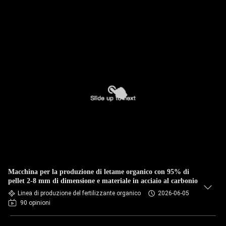
Macchina per la produzione di letame organico con 95% di
pellet 2-8 mm di dimensione e materiale in acciaio al carbonio
Linea di produzione del fertilizzante organico
2026-06-05
90 opinioni