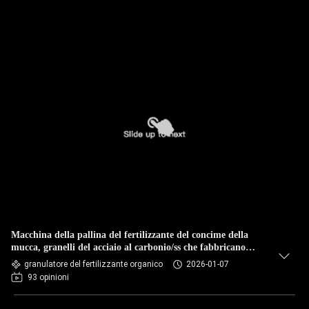
Macchina della pallina del fertilizzante del concime della
mucca, granelli del acciaio al carbonio/ss che fabbricano
macchina
granulatore del fertilizzante organico
2026-01-07
93 opinioni