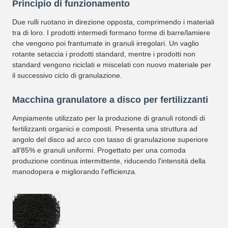
Principio di funzionamento
Due rulli ruotano in direzione opposta, comprimendo i materiali
tra di loro. I prodotti intermedi formano forme di barre/lamiere
che vengono poi frantumate in granuli irregolari. Un vaglio
rotante setaccia i prodotti standard, mentre i prodotti non
standard vengono riciclati e miscelati con nuovo materiale per
il successivo ciclo di granulazione.
Macchina granulatore a disco per fertilizzanti
Ampiamente utilizzato per la produzione di granuli rotondi di
fertilizzanti organici e composti. Presenta una struttura ad
angolo del disco ad arco con tasso di granulazione superiore
all'85% e granuli uniformi. Progettato per una comoda
produzione continua intermittente, riducendo l'intensità della
manodopera e migliorando l'efficienza.