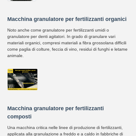
Macchina granulatore per fertilizzanti organici
Noto anche come granulatore per fertilizzanti umidi o
granulatore per denti agitatori. In grado di granulare vari
materiali organici, compresi materiali a fibra grossolana difficili
come paglia di colture, feccia di vino, residui di funghi e letame
animale.
Macchina granulatore per fertilizzanti
composti
Una macchina critica nelle linee di produzione di fertilizzanti,
applicata alla granulazione a freddo e a caldo in fabbriche di