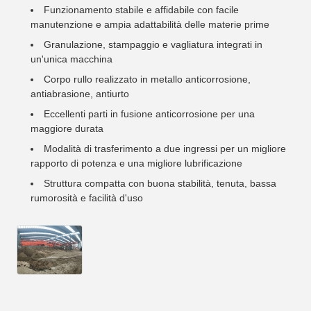
Funzionamento stabile e affidabile con facile
manutenzione e ampia adattabilità delle materie prime
Granulazione, stampaggio e vagliatura integrati in
un'unica macchina
Corpo rullo realizzato in metallo anticorrosione,
antiabrasione, antiurto
Eccellenti parti in fusione anticorrosione per una
maggiore durata
Modalità di trasferimento a due ingressi per un migliore
rapporto di potenza e una migliore lubrificazione
Struttura compatta con buona stabilità, tenuta, bassa
rumorosità e facilità d'uso