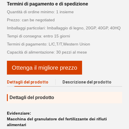
Termini di pagamento e di spedizione
Quantità di ordine minimo: 1 insieme
Prezzo: can be negotiated
Imballaggi particolari: Imballaggio di legno, 20GP, 40GP, 40HQ
Tempi di consegna: entro 15 giorni
Termini di pagamento: L/C,T/T,Western Union
Capacità di alimentazione: 30 pezzi al mese
Ottenga il migliore prezzo
Dettagli del prodotto
Descrizione del prodotto
Dettagli del prodotto
Evidenziare:
Macchina del granulatore del fertilizzante dei rifiuti
alimentari