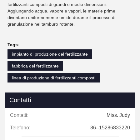
fertilizzanti composti di grandi e medie dimensioni.
Aggiungendo acqua, vapore e vapori, le materie prime
diventano uniformemente umide durante il processo di
granulazione nel tamburo rotante.
Tags:
impianto di produzione del fertilizzante
fabbrica del fertilizzante
linea di produzione di fertilizzanti composti
Contatti
Contatti:
Miss. Judy
Telefono:
86--15286833220