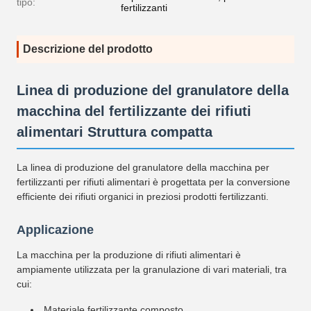
tipo:
fertilizzanti
Descrizione del prodotto
Linea di produzione del granulatore della
macchina del fertilizzante dei rifiuti
alimentari Struttura compatta
La linea di produzione del granulatore della macchina per
fertilizzanti per rifiuti alimentari è progettata per la conversione
efficiente dei rifiuti organici in preziosi prodotti fertilizzanti.
Applicazione
La macchina per la produzione di rifiuti alimentari è
ampiamente utilizzata per la granulazione di vari materiali, tra
cui:
Materiale fertilizzante composto