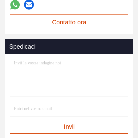
Contatto ora
Spedicaci
Invii