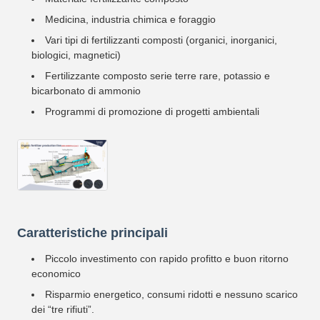
Medicina, industria chimica e foraggio
Vari tipi di fertilizzanti composti (organici, inorganici,
biologici, magnetici)
Fertilizzante composto serie terre rare, potassio e
bicarbonato di ammonio
Programmi di promozione di progetti ambientali
Caratteristiche principali
Piccolo investimento con rapido profitto e buon ritorno
economico
Risparmio energetico, consumi ridotti e nessuno scarico
dei “tre rifiuti”.