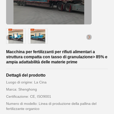
Macchina per fertilizzanti per rifiuti alimentari a
struttura compatta con tasso di granulazione> 85% e
ampia adattabilità delle materie prime
Dettagli del prodotto
Luogo di origine: La Cina
Marca: Shenghong
Certificazione: CE, ISO9001
Numero di modello: Linea di produzione della pallina del
fertilizzante organico