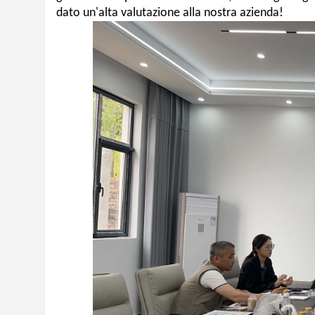
dato un'alta valutazione alla nostra azienda!