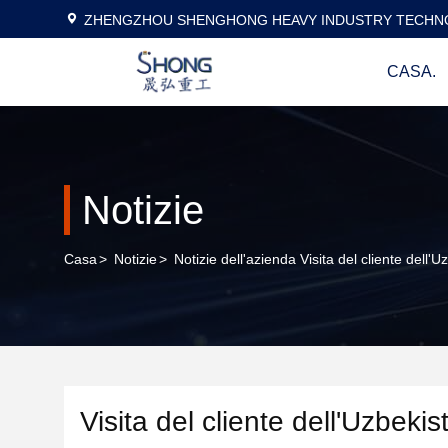
ZHENGZHOU SHENGHONG HEAVY INDUSTRY TECHNO
CASA.
Notizie
Casa
>
Notizie
>
Notizie dell'azienda Visita del cliente dell'U
Visita del cliente dell'Uzbekis