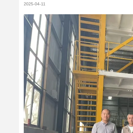
2025-04-11