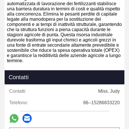
automatizzata di lavorazione dei fertilizzanti stabilisce
una barriera duratura in termini di costi e qualità rispetto
alla concorrenza. Elimina le pesanti perdite di capitale
legate alla manodopera per la sostituzione dei
componenti e ai tempi di inattività strutturale, garantendo
che la struttura funzioni a piena capacità durante le
stagioni agricole di punta. Questa risorsa industriale
durevole trasforma gli input chimici e agricoli grezzi in
una fonte di entrate secondarie altamente prevedibile e
sostenibile che riduce la spesa operativa totale (OPEX)
e garantisce la redditività delle aziende agricole a lungo
termine.
Contatti
Contatti:
Miss. Judy
Telefono:
86--15286833220