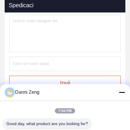
Spedicaci
Invii
Danni Zeng
7:50 PM
Good day, what product are you looking for?